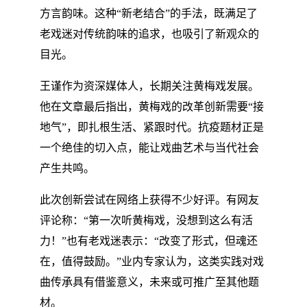
方言韵味。这种“新老结合”的手法，既满足了
老戏迷对传统韵味的追求，也吸引了新观众的
目光。
王谨作为资深媒体人，长期关注黄梅戏发展。
他在文章最后指出，黄梅戏的改革创新需要“接
地气”，即扎根生活、紧跟时代。抗疫题材正是
一个绝佳的切入点，能让戏曲艺术与当代社会
产生共鸣。
此次创新尝试在网络上获得不少好评。有网友
评论称：“第一次听黄梅戏，没想到这么有活
力！”也有老戏迷表示：“改变了形式，但魂还
在，值得鼓励。”业内专家认为，这类实践对戏
曲传承具有借鉴意义，未来或可推广至其他题
材。