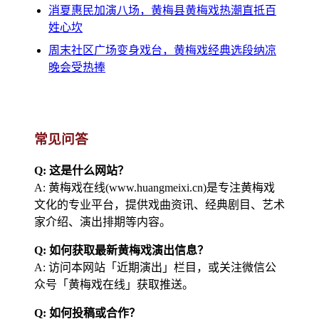
消夏惠民加演八场，黄梅县黄梅戏热潮直抵百
姓心坎
周末社区广场变身戏台，黄梅戏经典选段纳凉
晚会受热捧
常见问答
Q: 这是什么网站？
A: 黄梅戏在线(www.huangmeixi.cn)是专注黄梅戏
文化的专业平台，提供戏曲资讯、经典剧目、艺术
家介绍、演出排期等内容。
Q: 如何获取最新黄梅戏演出信息？
A: 访问本网站「近期演出」栏目，或关注微信公
众号「黄梅戏在线」获取推送。
Q: 如何投稿或合作？