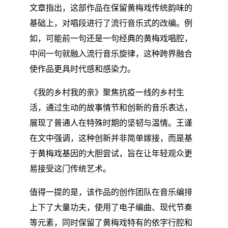
文章指出，这部作品在保留黄梅戏传统韵味的
基础上，对唱段进行了流行音乐式的改编。例
如，可能前一句还是一句经典的黄梅戏唱腔，
中间一句就融入流行音乐旋律，这种跨界融合
使作品更具时代感和感染力。
《我的乡村我的亲》聚焦抗疫一线的乡村生
活，通过生动的故事情节和创新的音乐表达，
展现了普通人在特殊时期的坚韧与温情。王谨
在文中强调，这种创新并非简单嫁接，而是基
于黄梅戏基因的大胆尝试，旨在让年轻观众更
易接受这门传统艺术。
值得一提的是，该作品的创作团队在音乐编排
上下了大量功夫，使用了电子编曲、现代节奏
等元素，同时保留了黄梅戏特有的依字行腔和