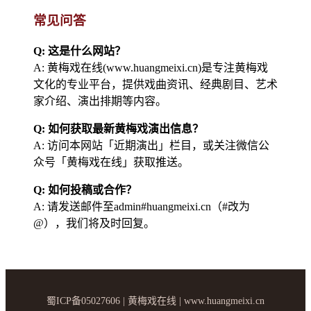
常见问答
Q: 这是什么网站？
A: 黄梅戏在线(www.huangmeixi.cn)是专注黄梅戏
文化的专业平台，提供戏曲资讯、经典剧目、艺术
家介绍、演出排期等内容。
Q: 如何获取最新黄梅戏演出信息？
A: 访问本网站「近期演出」栏目，或关注微信公
众号「黄梅戏在线」获取推送。
Q: 如何投稿或合作？
A: 请发送邮件至admin#huangmeixi.cn（#改为
@），我们将及时回复。
蜀ICP备05027606 | 黄梅戏在线 | www.huangmeixi.cn