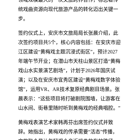
统戏曲资源向现代旅游产品的转化迈出关键一
步。
签约仪式上，安庆市文旅局局长张晨介绍，此
次签约项目共5个，核心内容包括：在安庆市迎
江区建设“黄梅戏主题沉浸式街区”，预计2027
年端午节开业；在潜山市天柱山景区打造“黄梅
戏山水实景演艺剧场”，计划于2026年国庆试
演；以及在安庆市宜秀区建设“黄梅戏数字体验
馆”，运用VR、AR技术复原经典剧目场景。张
晨表示：“这些项目将打破剧院围墙，让游客在
山水间、街巷里随时听到黄梅戏的经典唱腔。”
黄梅戏表演艺术家韩再芬出席签约仪式并致
辞。她指出，黄梅戏的传承需要“活态”传播，