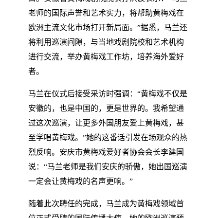
老师的国际声誉和艺术实力，将帮助黄梅戏在
欧洲主流文化市场打开新局面。”据悉，马兰还
将利用巡演间隙，与当地戏剧院校和艺术机构
进行交流，举办黄梅戏工作坊，培养海外爱好
者。
马兰在仪式后接受采访时强调：“黄梅戏不仅是
安徽的，也是中国的，更是世界的。我希望通
过这次巡演，让更多外国朋友爱上黄梅戏，甚
至学唱黄梅戏。”她的这番话引发在场观众的热
烈反响。安庆市黄梅戏爱好者协会会长李建国
说：“马兰老师是我们安庆的骄傲，她出国巡演
一定会让黄梅戏的名声更响。”
随着此次聘任的完成，马兰成为黄梅戏领域首