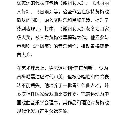
徐志远的代表作包括《徽州女人》、《风雨丽
人行》、《雷雨》等，这些作品在保持黄梅戏
韵味的同时，融入交响乐和民族乐器，提升了
戏剧表现力。其中，《徽州女人》获多项国家
级大奖，被誉为黄梅戏里程碑之作。他还参与
电视剧《严凤英》的音乐创作，推动黄梅戏走
向大众。
在艺术理念上，徐志远强调“守正创新”，认为
黄梅戏需适应时代审美，但核心唱腔和情感表
达不能丢失。他培养了一批青年作曲人才，并
多次担任国家级戏曲比赛评委。徐志远现为中
国戏曲音乐学会理事，其作品和理论对黄梅戏
现代化发展产生深远影响。