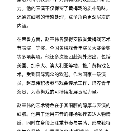
力。他的表演不仅保留了黄梅戏的质朴韵味，
还通过细腻的情感处理，赋予角色更深层次的
内涵。
在荣誉方面，赵章伟曾获得安徽省黄梅戏艺术
节表演一等奖、全国黄梅戏青年演员大赛金奖
等多项奖项。他还多次随团赴海外演出，包括
美国、加拿大、澳大利亚等地，推广黄梅戏艺
术，受到国际观众的欢迎。作为国家一级演
员，赵章伟积极参与戏曲传承工作，培养青年
演员，为黄梅戏的可持续发展贡献力量。
赵章伟的艺术特色在于其唱腔的醇厚与表演的
细腻。他善于运用声音的抑扬顿挫表达人物情
感，同时在身段上注重节奏与美感，形成独特