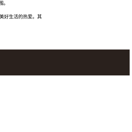
围。
美好生活的热爱。其