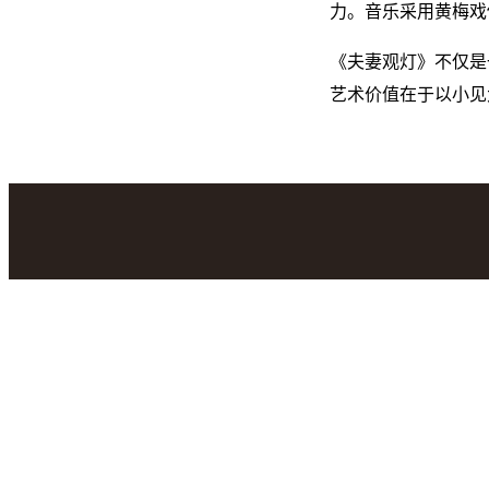
力。音乐采用黄梅戏
《夫妻观灯》不仅是
艺术价值在于以小见