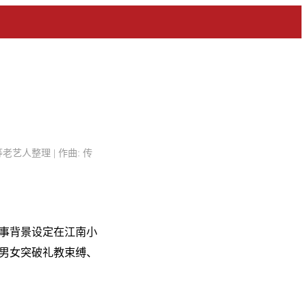
老艺人整理 | 作曲: 传
事背景设定在江南小
男女突破礼教束缚、