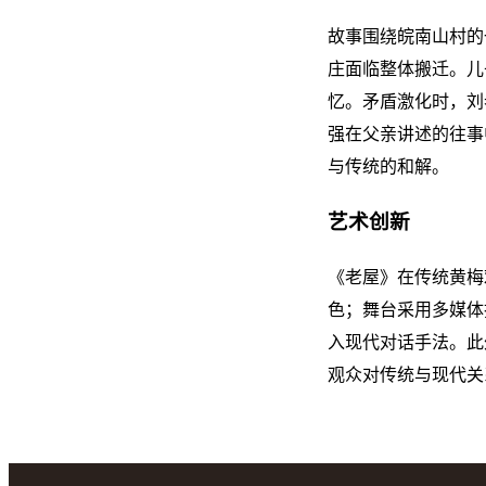
故事围绕皖南山村的
庄面临整体搬迁。儿
忆。矛盾激化时，刘
强在父亲讲述的往事
与传统的和解。
艺术创新
《老屋》在传统黄梅
色；舞台采用多媒体
入现代对话手法。此
观众对传统与现代关